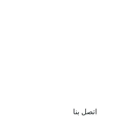
اتصل بنا