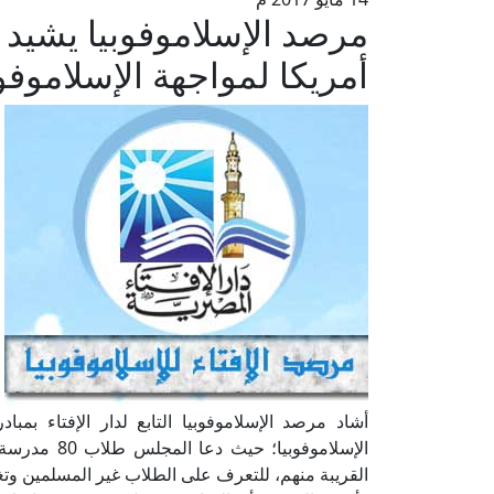
أمريكا لمواجهة الإسلاموفوب
أشاد مرصد الإسلاموفوبيا التابع لدار الإفتاء بم
الإسلاموفوبي
القريبة منهم، للتعرف على الطلاب غير المسلمين وتغيي