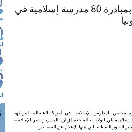
مرصد الإسلاموفوبيا يشيد بمبادرة 80 مدرسة إسلامية في
يا
طل
اس
حج
ال
م
بادرة مجلس المدارس الإسلامية في أمريكا الشمالية لمواجهة
ا؛ حيث دعا المجلس طلاب 80 مدرسة إسلامية في الولايات المتحدة لزيارة المدارس غير الإسلامية
الق
ر الصور النمطية التي يبثها الإعلام عن المسلمين.