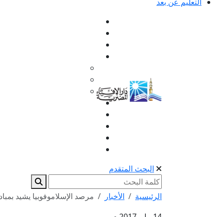
التعليم عن بعد
البحث المتقدم
الرئيسية
الأخبار
مرصد الإسلاموفوبيا يشيد بمبادرة 80 مدرسة إسلامية
14 مايو 2017 م