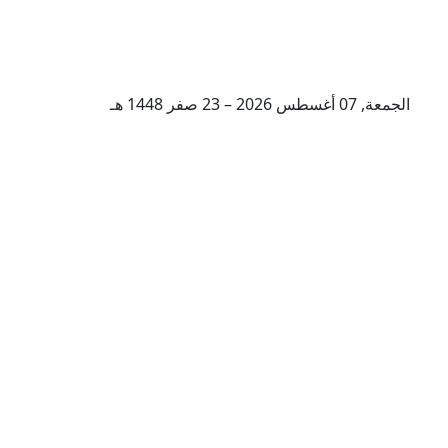
الجمعة, 07 أغسطس 2026 – 23 صفر 1448 هـ