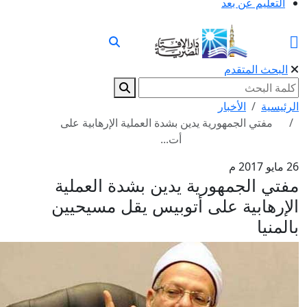
التعليم عن بعد
البحث المتقدم
الرئيسية
الأخبار
مفتي الجمهورية يدين بشدة العملية الإرهابية على
أت...
26 مايو 2017 م
مفتي الجمهورية يدين بشدة العملية
الإرهابية على أتوبيس يقل مسيحيين
بالمنيا