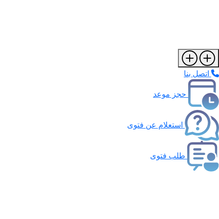
اتصل بنا
حجز موعد
استعلام عن فتوى
طلب فتوى