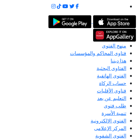
منهج الفتوى
فتاوى المحاكم والمؤسسات
هذا ديننا
الفتاوى البحثية
الفتوى الهاتفية
حساب الزكاة
فتاوى الأقليات
التعليم عن بعد
طلب فتوى
تنمية الأسرة
الفتوى الإلكترونية
المركز الإعلامى
الفتوى الشفوية