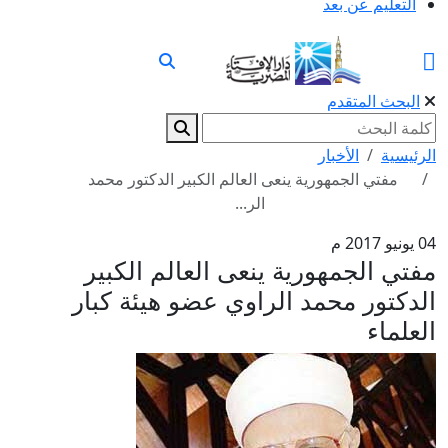
التعليم عن بعد
البحث المتقدم
الرئيسية
الأخبار
مفتي الجمهورية ينعى العالم الكبير الدكتور محمد
الر...
04 يونيو 2017 م
مفتي الجمهورية ينعى العالم الكبير
الدكتور محمد الراوي عضو هيئة كبار
العلماء