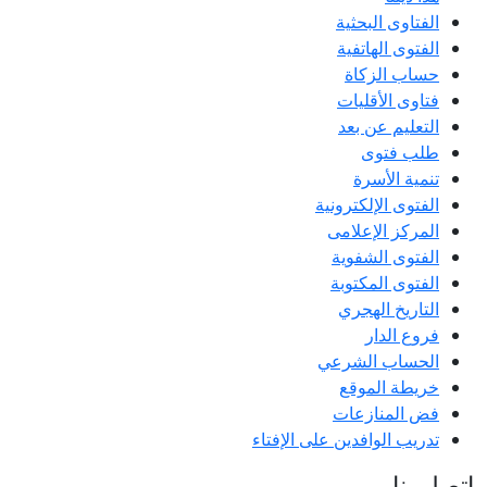
الفتاوى البحثية
الفتوى الهاتفية
حساب الزكاة
فتاوى الأقليات
التعليم عن بعد
طلب فتوى
تنمية الأسرة
الفتوى الإلكترونية
المركز الإعلامى
الفتوى الشفوية
الفتوى المكتوبة
التاريخ الهجري
فروع الدار
الحساب الشرعي
خريطة الموقع
فض المنازعات
تدريب الوافدين على الإفتاء
اتصل بنا