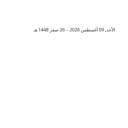
الأحد, 09 أغسطس 2026 – 26 صفر 1448 هـ