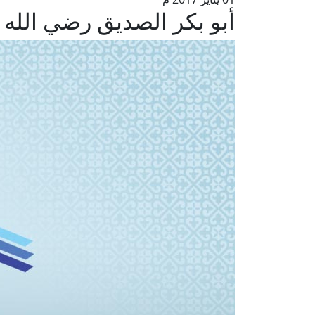
أبو بكر الصديق رضي الله 