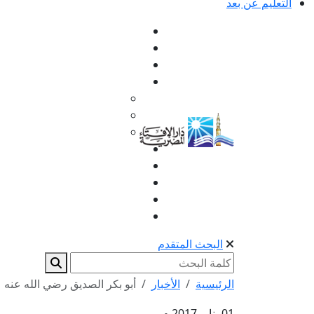
التعليم عن بعد
البحث المتقدم
الرئيسية
الأخبار
أبو بكر الصديق رضي الله عنه
01 يناير 2017 م