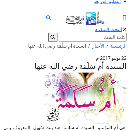
التعليم عن بعد
البحث المتقدم
الرئيسية
الأخبار
السيدة أم سَلَمَة رضي الله عنها
22 يونيو 2017 م
السيدة أم سَلَمَة رضي الله عنها
هي أم المؤمنين السيدة أم سلمة، هند بنت سُهَيل -المعروف بأبي