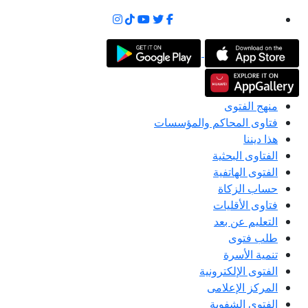
منهج الفتوى
فتاوى المحاكم والمؤسسات
هذا ديننا
الفتاوى البحثية
الفتوى الهاتفية
حساب الزكاة
فتاوى الأقليات
التعليم عن بعد
طلب فتوى
تنمية الأسرة
الفتوى الإلكترونية
المركز الإعلامى
الفتوى الشفوية