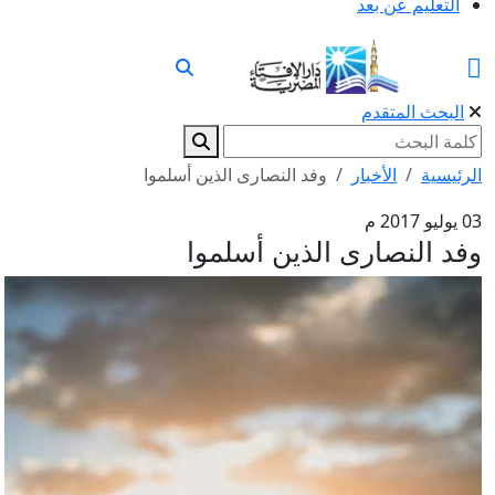
التعليم عن بعد
البحث المتقدم
الرئيسية
الأخبار
وفد النصارى الذين أسلموا
03 يوليو 2017 م
وفد النصارى الذين أسلموا