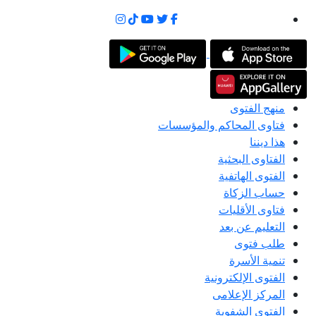
منهج الفتوى
فتاوى المحاكم والمؤسسات
هذا ديننا
الفتاوى البحثية
الفتوى الهاتفية
حساب الزكاة
فتاوى الأقليات
التعليم عن بعد
طلب فتوى
تنمية الأسرة
الفتوى الإلكترونية
المركز الإعلامى
الفتوى الشفوية