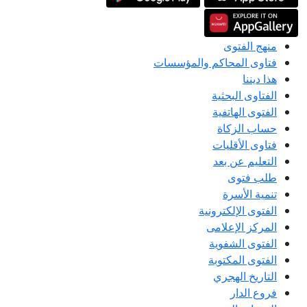
منهج الفتوى
فتاوى المحاكم والمؤسسات
هذا ديننا
الفتاوى البحثية
الفتوى الهاتفية
حساب الزكاة
فتاوى الأقليات
التعليم عن بعد
طلب فتوى
تنمية الأسرة
الفتوى الإلكترونية
المركز الإعلامى
الفتوى الشفوية
الفتوى المكتوبة
التاريخ الهجري
فروع الدار