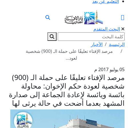
التعليم عن بعد
البحث المتقدم
الرئيسية
الأخبار
مرصد الإفتاء تعليقًا على حملة الـ (900) شخصية
لعود...
05 يوليو 2017 م
مرصد الإفتاء تعليقًا على حملة الـ (900)
شخصية لعودة حكم الإخوان: محاولة
بائسة ويائسة لإعادة الجماعة إلى صدارة
المشهد بعدما أضحت في حالة يرثى لها