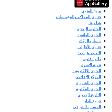
منهج الفتوى
فتاوى المحاكم والمؤسسات
هذا ديننا
الفتاوى البحثية
الفتوى الهاتفية
حساب الزكاة
فتاوى الأقليات
التعليم عن بعد
طلب فتوى
تنمية الأسرة
الفتوى الإلكترونية
المركز الإعلامى
الفتوى الشفوية
الفتوى المكتوبة
التاريخ الهجري
فروع الدار
الحساب الشرعي