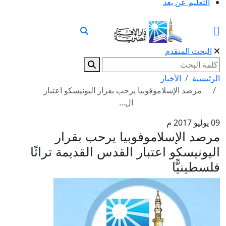
التعليم عن بعد
البحث المتقدم
الرئيسية
الأخبار
مرصد الإسلاموفوبيا يرحب بقرار اليونيسكو اعتبار
ال...
09 يوليو 2017 م
مرصد الإسلاموفوبيا يرحب بقرار
اليونيسكو اعتبار القدس القديمة تراثًا
فلسطينيًّا