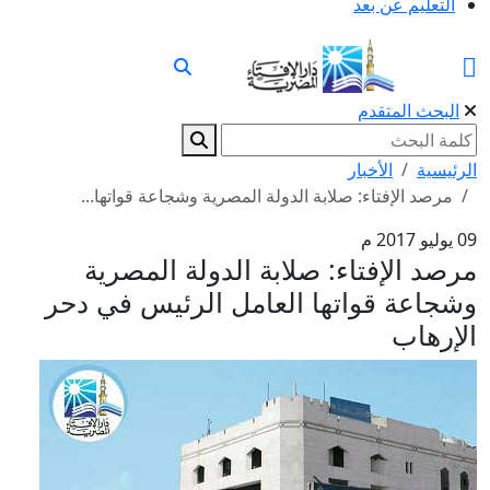
التعليم عن بعد
البحث المتقدم
الرئيسية
الأخبار
مرصد الإفتاء: صلابة الدولة المصرية وشجاعة قواتها...
09 يوليو 2017 م
مرصد الإفتاء: صلابة الدولة المصرية
وشجاعة قواتها العامل الرئيس في دحر
الإرهاب