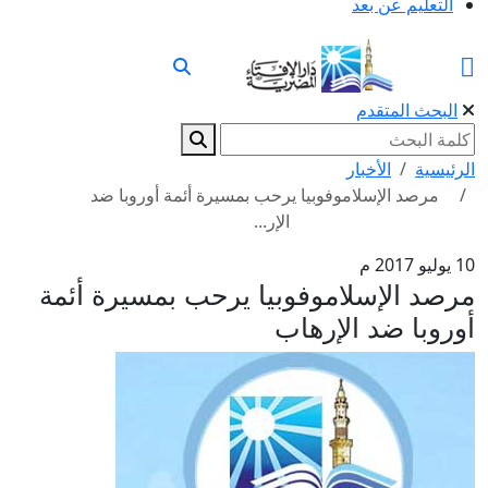
التعليم عن بعد
البحث المتقدم
الرئيسية
الأخبار
مرصد الإسلاموفوبيا يرحب بمسيرة أئمة أوروبا ضد
الإر...
10 يوليو 2017 م
مرصد الإسلاموفوبيا يرحب بمسيرة أئمة
أوروبا ضد الإرهاب