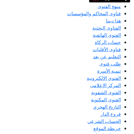
منهج الفتوى
فتاوى المحاكم والمؤسسات
هذا ديننا
الفتاوى البحثية
الفتوى الهاتفية
حساب الزكاة
فتاوى الأقليات
التعليم عن بعد
طلب فتوى
تنمية الأسرة
الفتوى الإلكترونية
المركز الإعلامى
الفتوى الشفوية
الفتوى المكتوبة
التاريخ الهجري
فروع الدار
الحساب الشرعي
خريطة الموقع