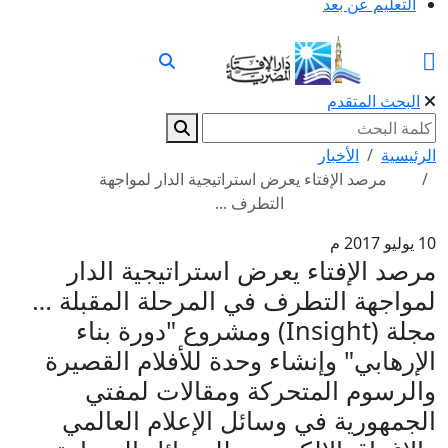
التعليم عن بعد
البحث المتقدم
الرئيسية
الأخبار
مرصد الإفتاء يعرض استراتيجية الدار لمواجهة
التطرف ...
10 يوليو 2017 م
مرصد الإفتاء يعرض استراتيجية الدار
لمواجهة التطرف في المرحلة المقبلة …
مجلة (Insight) ومشروع "دورة بناء
الإرهابي" وإنشاء وحدة للأفلام القصيرة
والرسوم المتحركة ومقالات لمفتي
الجمهورية في وسائل الإعلام العالمي