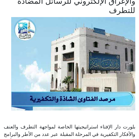
والإغراق الإلكتروني للرسائل المضادة
للتطرف
بلورت دار الإفتاء استراتيجيتها الخاصة لمواجهة التطرف والعنف
والأفكار التكفيرية في المرحلة المقبلة عبر عدد من الأطر والبرامج