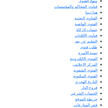
منهج الفتوى
فتاوى المحاكم والمؤسسات
هذا ديننا
الفتاوى البحثية
الفتوى الهاتفية
حساب الزكاة
فتاوى الأقليات
التعليم عن بعد
طلب فتوى
تنمية الأسرة
الفتوى الإلكترونية
المركز الإعلامى
الفتوى الشفوية
الفتوى المكتوبة
التاريخ الهجري
فروع الدار
الحساب الشرعي
خريطة الموقع
فض المنازعات