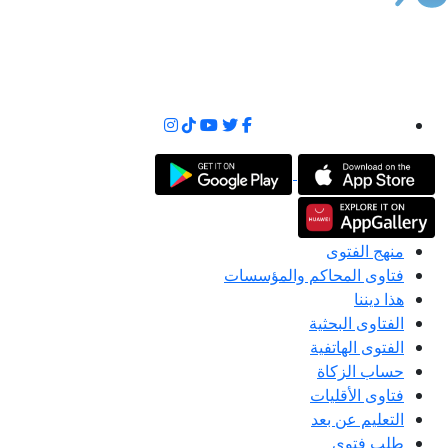
منهج الفتوى
فتاوى المحاكم والمؤسسات
هذا ديننا
الفتاوى البحثية
الفتوى الهاتفية
حساب الزكاة
فتاوى الأقليات
التعليم عن بعد
طلب فتوى