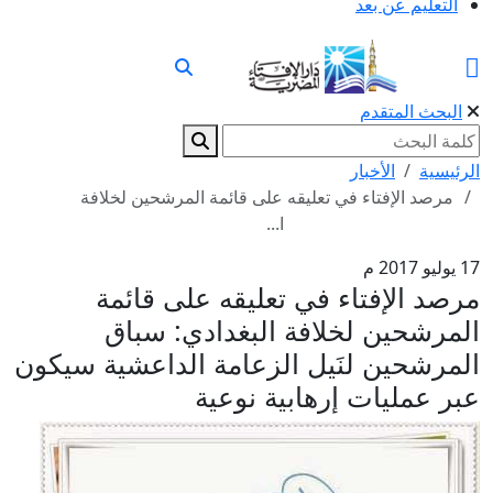
التعليم عن بعد
البحث المتقدم
الرئيسية
الأخبار
مرصد الإفتاء في تعليقه على قائمة المرشحين لخلافة
ا...
17 يوليو 2017 م
مرصد الإفتاء في تعليقه على قائمة
المرشحين لخلافة البغدادي: سباق
المرشحين لنَيل الزعامة الداعشية سيكون
عبر عمليات إرهابية نوعية