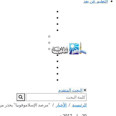
التعليم عن بعد
البحث المتقدم
الرئيسية
الأخبار
"مرصد الإسلاموفوبيا" يحذر من
20 يوليو 2017 م