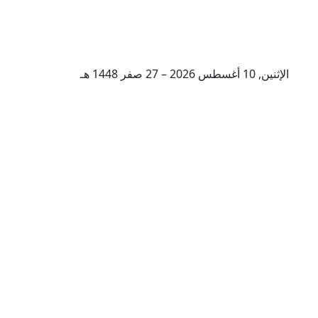
الإثنين, 10 أغسطس 2026 – 27 صفر 1448 هـ