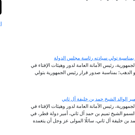
ا
بمناسبة تولي سيادته رئاسة مجلس الدولة
لجمهورية، رئيس الأمانة العامة لدور وهيئات الإفتاء في
و الدهب؛ بمناسبة صدور قرار رئيس الجمهورية بتولي
ر الوالد الشيخ حمد بن خليفة آل ثاني
جمهورية، رئيس الأمانة العامة لدور وهيئات الإفتاء في
سمو الشيخ تميم بن حمد آل ثاني، أمير دولة قطر، في
حمد بن خليفة آل ثاني، سائلًا المولى عز وجل أن يتغمده