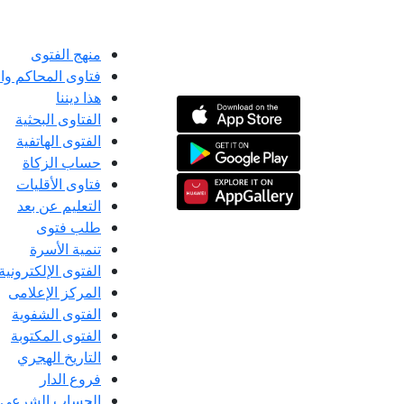
منهج الفتوى
فتاوى المحاكم و
هذا ديننا
الفتاوى البحثية
الفتوى الهاتفية
حساب الزكاة
فتاوى الأقليات
التعليم عن بعد
طلب فتوى
تنمية الأسرة
الفتوى الإلكترونية
المركز الإعلامى
الفتوى الشفوية
الفتوى المكتوبة
التاريخ الهجري
فروع الدار
الحساب الشرعي