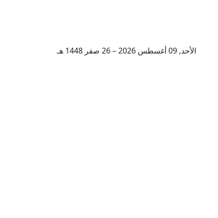
الأحد, 09 أغسطس 2026 – 26 صفر 1448 هـ