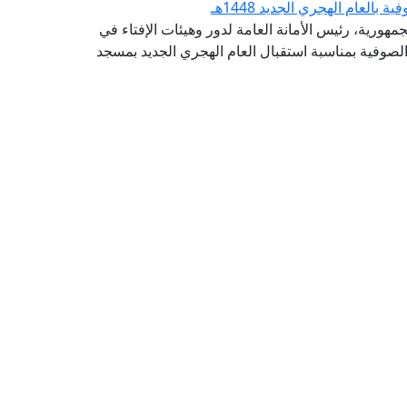
لعام الهجري الجديد 1448هـ
مهورية، رئيس الأمانة العامة لدور وهيئات الإفتاء في
الصوفية بمناسبة استقبال العام الهجري الجديد بمسجد