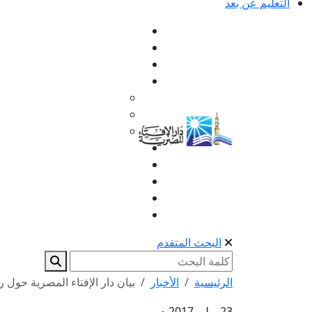
التعليم عن بعد
البحث المتقدم
الرئيسية
الأخبار
بيان دار الإفتاء المصرية حول ر
23 يوليو 2017 م