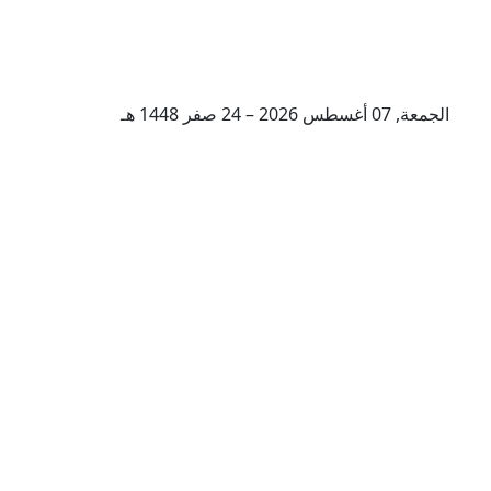
الجمعة, 07 أغسطس 2026 – 24 صفر 1448 هـ