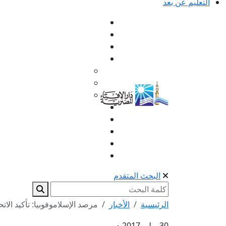
التعليم عن بعد
البحث المتقدم
الرئيسية
الأخبار
مرصد الإسلاموفوبيا: تأكيد الاتحاد
30 يوليو 2017 م