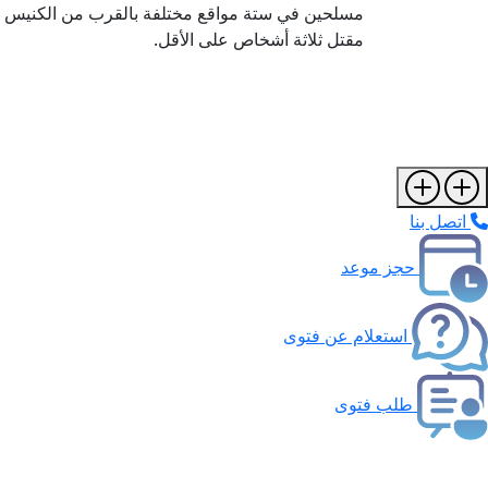
مسلحين في ستة مواقع مختلفة بالقرب من الكنيس ا
مقتل ثلاثة أشخاص على الأقل.
اتصل بنا
حجز موعد
استعلام عن فتوى
طلب فتوى