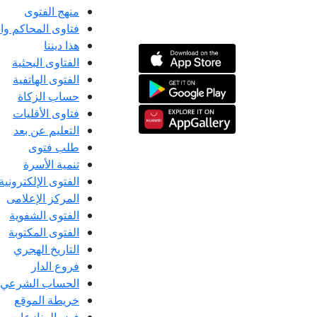
منهج الفتوى
فتاوى المحاكم و
هذا ديننا
الفتاوى البحثية
الفتوى الهاتفية
حساب الزكاة
فتاوى الأقليات
التعليم عن بعد
طلب فتوى
تنمية الأسرة
الفتوى الإلكترونية
المركز الإعلامى
الفتوى الشفوية
الفتوى المكتوبة
التاريخ الهجري
فروع الدار
الحساب الشرعي
خريطة الموقع