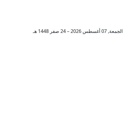
الجمعة, 07 أغسطس 2026 – 24 صفر 1448 هـ