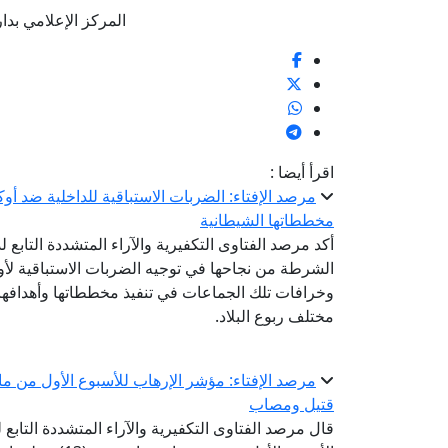
المركز الإعلامي بدار الإف
اقرأ أيضا :
مرصد الإفتاء: الضربات الاستباقية للداخلية ضد أو
مخططاتها الشيطانية
أكد مرصد الفتاوى التكفيرية والآراء المتشددة التابع ل
الشرطة من نجاحها في توجيه الضربات الاستباقية لأوك
وخرافات تلك الجماعات في تنفيذ مخططاتها وأهدافها ا
مختلف ربوع البلاد.
قتيل ومصاب
قال مرصد الفتاوى التكفيرية والآراء المتشددة التابع