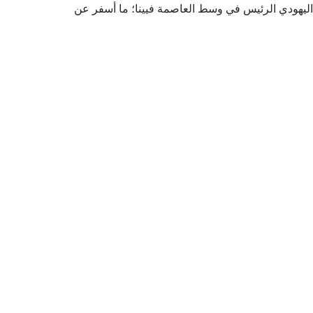
ليهودي الرئيس في وسط العاصمة فيينا؛ ما أسفر عن