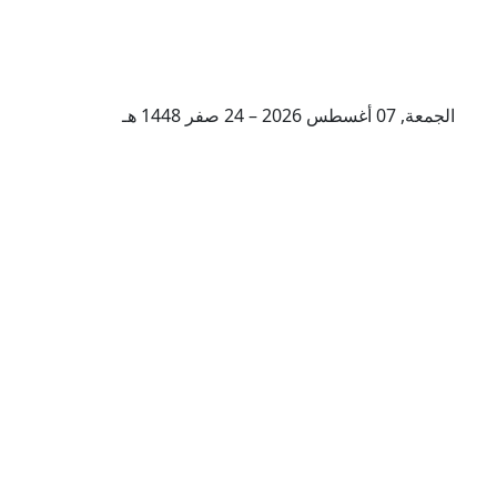
الجمعة, 07 أغسطس 2026 – 24 صفر 1448 هـ