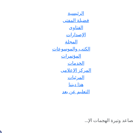
الرئيسية
فضيلة المفتى
الفتاوى
الإصدارات
المجلة
الكتب والموسوعات
المؤتمرات
الخدمات
المركز الإعلامى
المرئيات
هذا ديننا
التعليم عن بعد
اعد وتيرة الهجمات الإ...