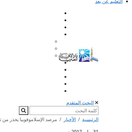
التعليم عن بعد
البحث المتقدم
الرئيسية
الأخبار
مرصد الإسلاموفوبيا يحذر من تص
31 يوليو 2017 م