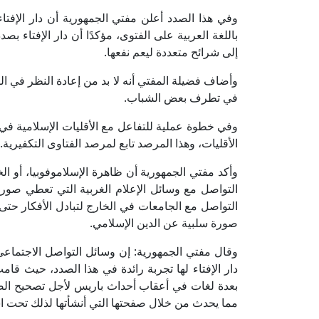
وفي هذا الصدد أعلن مفتي الجمهورية أن دار الإفتاء 
باللغة العربية على الفتوى، مؤكدًا أن دار الإفتاء ب
إلى شرائح متعددة ليعم نفعها.
وأضاف فضيلة المفتي أنه لا بد من إعادة النظر في 
في تطرف بعض الشباب.
وفي خطوة عملية للتفاعل مع الأقليات الإسلامية في ا
الأقليات، وهذا المرصد تابع لمرصد الفتاوى التكفيرية.
وأكد مفتي الجمهورية أن ظاهرة الإسلاموفوبيا، أو 
التواصل مع وسائل الإعلام الغربية التي تعطي صو
التواصل مع الجامعات في الخارج لتبادل الأفكار حتى
صورة سلبية عن الدين الإسلامي.
وقال مفتي الجمهورية: إن وسائل التواصل الاجتماعي 
دار الإفتاء لها تجربة رائدة في هذا الصدد، حيث ق
بعدة لغات في أعقاب أحداث باريس لأجل تصحيح الص
مما يحدث من خلال صفحتها التي أنشأتها لذلك تحت 