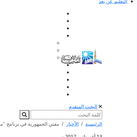
التعليم عن بعد
البحث المتقدم
الرئيسية
الأخبار
مفتي الجمهورية في برنامج "من 
13 أغسطس 2017 م