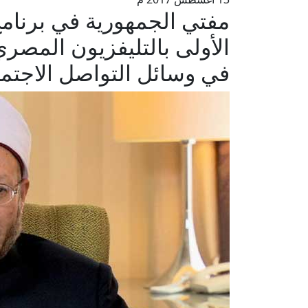
مفتي الجمهورية في برنامج
الأولى بالتليفزيون المصري: 
في وسائل التواصل الاجتم