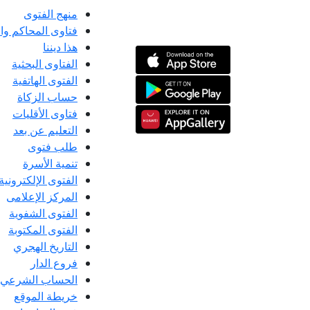
منهج الفتوى
فتاوى المحاكم و
هذا ديننا
الفتاوى البحثية
الفتوى الهاتفية
حساب الزكاة
فتاوى الأقليات
التعليم عن بعد
طلب فتوى
تنمية الأسرة
الفتوى الإلكترونية
المركز الإعلامى
الفتوى الشفوية
الفتوى المكتوبة
التاريخ الهجري
فروع الدار
الحساب الشرعي
خريطة الموقع