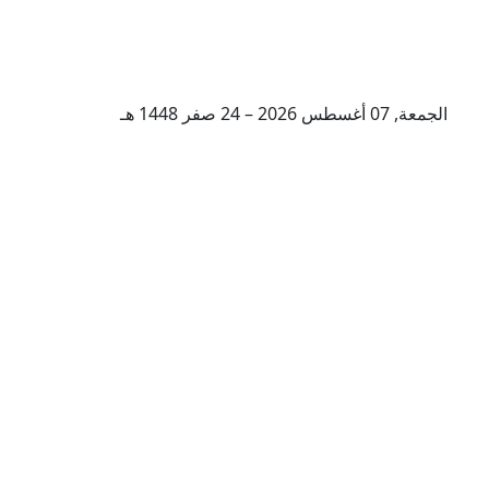
الجمعة, 07 أغسطس 2026 – 24 صفر 1448 هـ