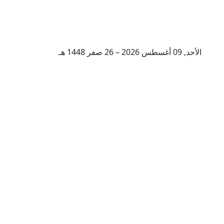
الأحد, 09 أغسطس 2026 – 26 صفر 1448 هـ