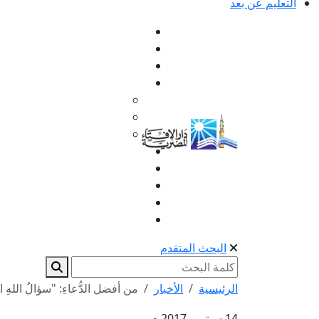
التعليم عن بعد
البحث المتقدم
الرئيسية
الأخبار
من أفضل الدُّعاءِ: "سؤالُ اللهِ ال
14 سبتمبر 2017 م