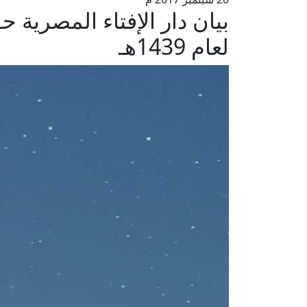
بيان دار الإفتاء المصرية 
لعام 1439هـ