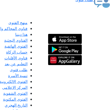
منهج الفتوى
فتاوى المحاكم و
هذا ديننا
الفتاوى البحثية
الفتوى الهاتفية
حساب الزكاة
فتاوى الأقليات
التعليم عن بعد
طلب فتوى
تنمية الأسرة
الفتوى الإلكترونية
المركز الإعلامى
الفتوى الشفوية
الفتوى المكتوبة
التاريخ الهجري