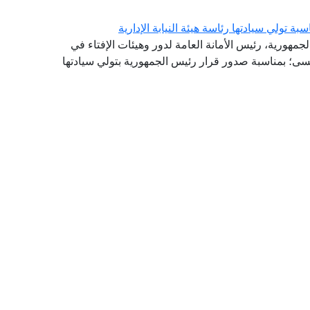
تولي سيادتها رئاسة هيئة النيابة الإدارية
لجمهورية، رئيس الأمانة العامة لدور وهيئات الإفتاء في
سى؛ بمناسبة صدور قرار رئيس الجمهورية بتولي سيادتها