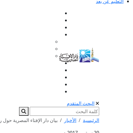
التعليم عن بعد
البحث المتقدم
الرئيسية
الأخبار
بيان دار الإفتاء المصرية حول ر
20 سبتمبر 2017 م