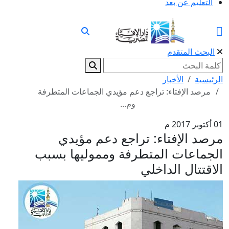
التعليم عن بعد
البحث المتقدم
الرئيسية
الأخبار
مرصد الإفتاء: تراجع دعم مؤيدي الجماعات المتطرفة
وم...
01 أكتوبر 2017 م
مرصد الإفتاء: تراجع دعم مؤيدي
الجماعات المتطرفة ومموليها بسبب
الاقتتال الداخلي