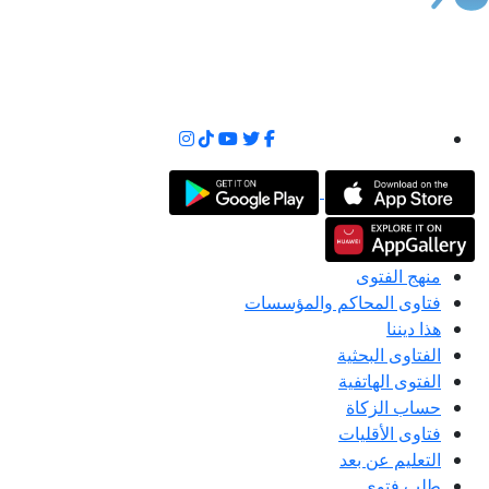
منهج الفتوى
فتاوى المحاكم والمؤسسات
هذا ديننا
الفتاوى البحثية
الفتوى الهاتفية
حساب الزكاة
فتاوى الأقليات
التعليم عن بعد
طلب فتوى