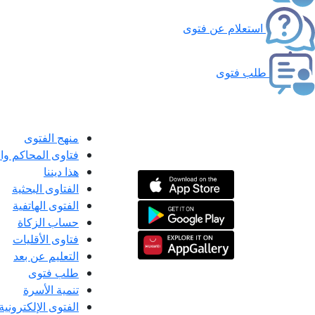
استعلام عن فتوى
طلب فتوى
منهج الفتوى
فتاوى المحاكم و
هذا ديننا
الفتاوى البحثية
الفتوى الهاتفية
حساب الزكاة
فتاوى الأقليات
التعليم عن بعد
طلب فتوى
تنمية الأسرة
الفتوى الإلكترونية