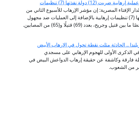
لدار الإفتاء المصرية: إن مؤشر الإرهاب للأسبوع الثاني من
فبراير شهد (19) عملية إرهابية ضربت (12) دولة نفذتها (7) تنظيمات إرهابية بالإضافة إلى العمليات ضد مجهول
لندا .. الحادثة مثلت نقطة تحول في الإرهاب الأبيض
، في الذكرى الأولى للهجوم الإرهابي على مسجدي
قطة فارقة وكاشفة عن حقيقة إرهاب الدواعش البيض في
ير من الشعوب.