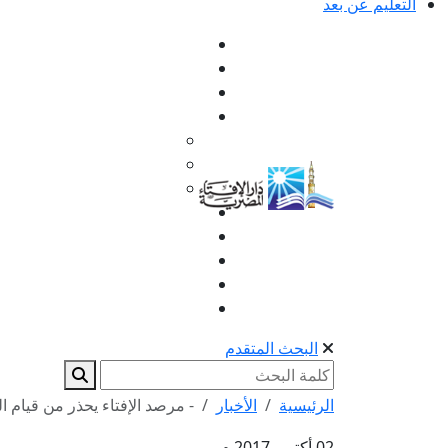
التعليم عن بعد
البحث المتقدم
الرئيسية
الأخبار
- مرصد الإفتاء يحذر من قيام ال
02 أكتوبر 2017 م