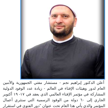
أعلن الدكتور إبراهيم نجم - مستشار مفتي الجمهورية والأمين
العام لدور وهيئات الإفتاء في العالم - زيادة عدد الوفود الدولية
المشاركة في مؤتمر الإفتاء العالمي الذي يعقد في ١٧- ١٩ أكتوبر
الجاري إلى ٦٠ دولة من الوفود الرسمية التي ستثري أعمال
المؤتمر والذي يأتي هذا العام تحت عنوان "دور الفتوى في استقرار