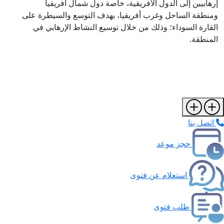
إرهابيين إلى الدول الأفريقية، خاصة دول شمال أفريقيا
ومنطقة الساحل وغرب أفريقيا، بهدف التوسع والسيطرة على
القارة السوداء؛ وذلك من خلال توسيع النشاط الإرهابي في
المنطقة.
اتصل بنا
حجز موعد
استعلام عن فتوى
طلب فتوى