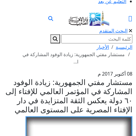
التعليم عن بعد
البحث المتقدم
الرئيسية
الأخبار
مستشار مفتي الجمهورية: زيادة الوفود المشاركة في
ا...
08 أكتوبر 2017 م
مستشار مفتي الجمهورية: زيادة الوفود
المشاركة في المؤتمر العالمي للإفتاء إلى
٦٠ دولة يعكس الثقة المتزايدة في دار
الإفتاء المصرية على المستوى العالمي