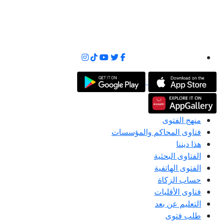
منهج الفتوى
فتاوى المحاكم والمؤسسات
هذا ديننا
الفتاوى البحثية
الفتوى الهاتفية
حساب الزكاة
فتاوى الأقليات
التعليم عن بعد
طلب فتوى