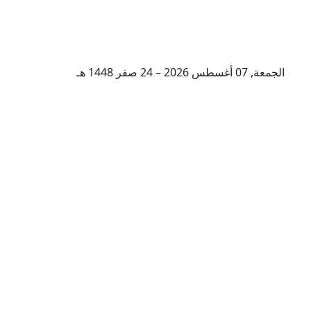
الجمعة, 07 أغسطس 2026 – 24 صفر 1448 هـ