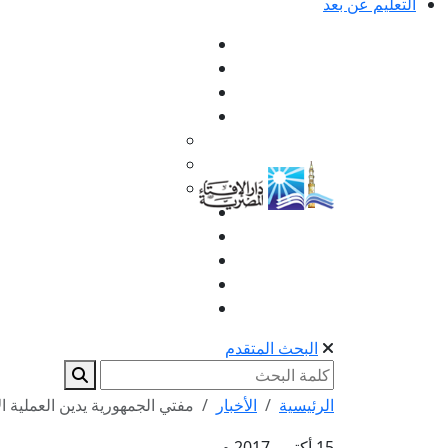
التعليم عن بعد
البحث المتقدم
الرئيسية
الأخبار
مفتي الجمهورية يدين العملية ا
15 أكتوبر 2017 م