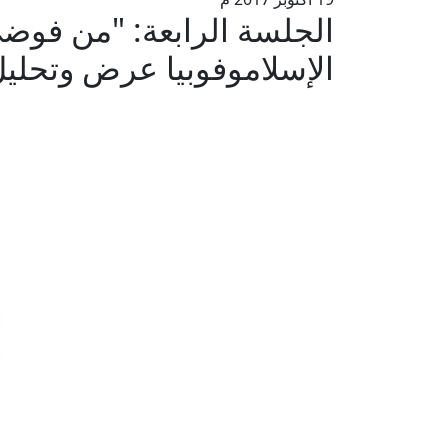
الجلسة الرابعة: "من فوض
الإسلاموفوبيا عرض وتحليل