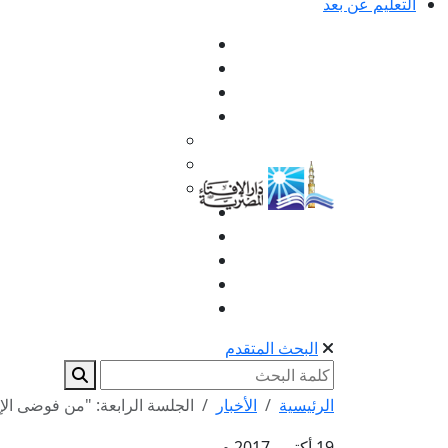
التعليم عن بعد
البحث المتقدم
الرئيسية
الأخبار
الجلسة الرابعة: "من فوضى الإ
19 أكتوبر 2017 م