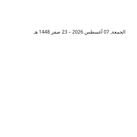
الجمعة, 07 أغسطس 2026 – 23 صفر 1448 هـ