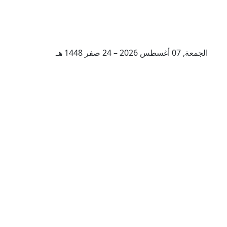
الجمعة, 07 أغسطس 2026 – 24 صفر 1448 هـ