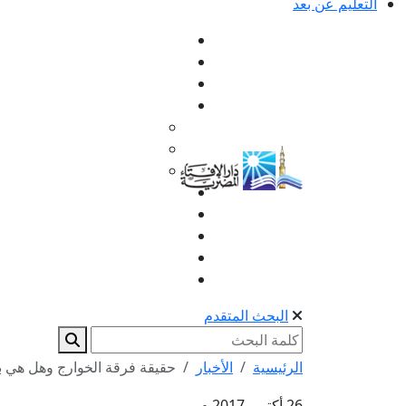
التعليم عن بعد
البحث المتقدم
الرئيسية
الأخبار
حقيقة فرقة الخوارج وهل هي با
26 أكتوبر 2017 م