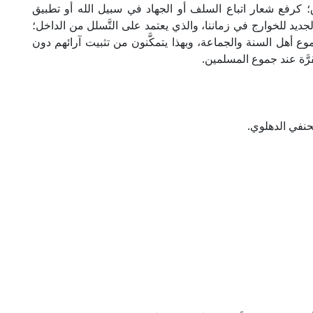
؛ كرفع شعار اتباع السلف أو الجهاد في سبيل الله أو تطبيق
الجديد للخوارج في زماننا، والذي يعتمد على التَّسلل من الداخل؛
 أهل السنة والجماعة، وبهذا يتمكَّنون من تثبيت آرائهم دون
قرَّة عند جموع المسلمين.
حنفي الدهلوي.