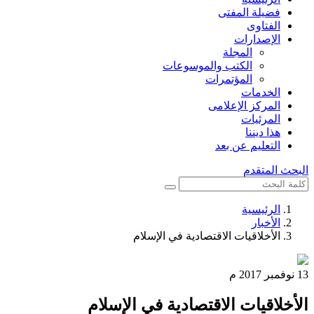
فضيلة المفتى
الفتاوى
الإصدارات
المجلة
الكتب والموسوعات
المؤتمرات
الخدمات
المركز الإعلامى
المرئيات
هذا ديننا
التعليم عن بعد
البحث المتقدم
الرئيسية
الأخبار
الأخلاقيات الاقتصادية في الإسلام
13 نوفمبر 2017 م
الأخلاقيات الاقتصادية في الإسلام