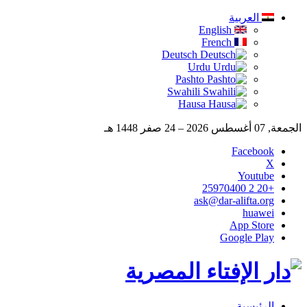
العربية
English
French
Deutsch
Urdu
Pashto
Swahili
Hausa
الجمعة, 07 أغسطس 2026 – 24 صفر 1448 هـ
Facebook
X
Youtube
+20 2 25970400
ask@dar-alifta.org
huawei
App Store
Google Play
الرئيسية