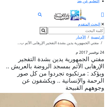
التعليم عن بعد
البحث المتقدم
الرئيسية
الأخبار
مفتي الجمهورية يدين بشدة التفجير الإرهابى الآثم ب...
24 نوفمبر 2017 م
مفتي الجمهورية يدين بشدة التفجير
الإرهابى الآثم بمسجد الروضة بالعريش ..
ويؤكد : مرتكبوه تجردوا من كل صور
الرحمة والإنسانية .. ويكشفون عن
وجوههم القبيحة