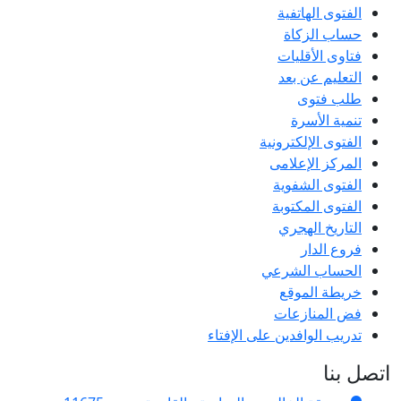
الفتوى الهاتفية
حساب الزكاة
فتاوى الأقليات
التعليم عن بعد
طلب فتوى
تنمية الأسرة
الفتوى الإلكترونية
المركز الإعلامى
الفتوى الشفوية
الفتوى المكتوبة
التاريخ الهجري
فروع الدار
الحساب الشرعي
خريطة الموقع
فض المنازعات
تدريب الوافدين على الإفتاء
اتصل بنا