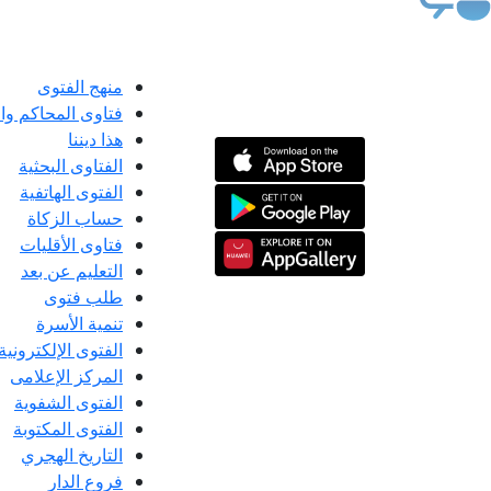
منهج الفتوى
فتاوى المحاكم و
هذا ديننا
الفتاوى البحثية
الفتوى الهاتفية
حساب الزكاة
فتاوى الأقليات
التعليم عن بعد
طلب فتوى
تنمية الأسرة
الفتوى الإلكترونية
المركز الإعلامى
الفتوى الشفوية
الفتوى المكتوبة
التاريخ الهجري
فروع الدار