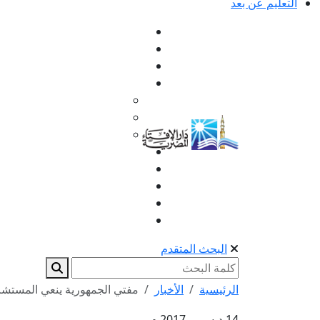
التعليم عن بعد
البحث المتقدم
الرئيسية
الأخبار
مفتي الجمهورية ينعي المستشار
14 ديسمبر 2017 م