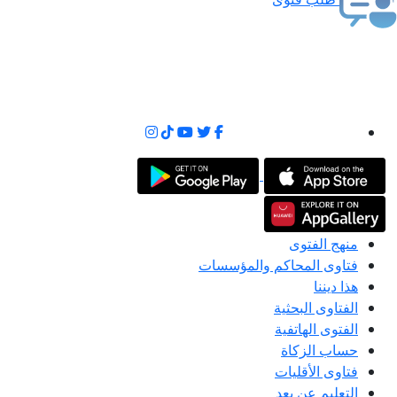
منهج الفتوى
فتاوى المحاكم والمؤسسات
هذا ديننا
الفتاوى البحثية
الفتوى الهاتفية
حساب الزكاة
فتاوى الأقليات
التعليم عن بعد