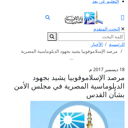
التعليم عن بعد
البحث المتقدم
الرئيسية
الأخبار
مرصد الإسلاموفوبيا يشيد بجهود الدبلوماسية المصرية
...
18 ديسمبر 2017 م
مرصد الإسلاموفوبيا يشيد بجهود
الدبلوماسية المصرية في مجلس الأمن
بشأن القدس