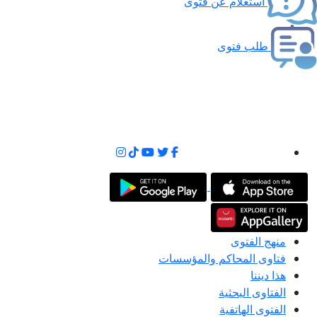
استعلام عن فتوى
طلب فتوى
منهج الفتوى
فتاوى المحاكم والمؤسسات
هذا ديننا
الفتاوى البحثية
الفتوى الهاتفية