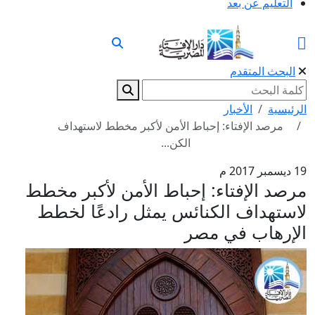
التعليم عن بعد
البحث المتقدم
الرئيسية
الأخبار
مرصد الإفتاء: إحباط الأمن لأكبر مخطط لاستهداف
الكن...
19 ديسمبر 2017 م
مرصد الإفتاء: إحباط الأمن لأكبر مخطط
لاستهداف الكنائس يمثل رادعًا لخطط
الإرهاب في مصر