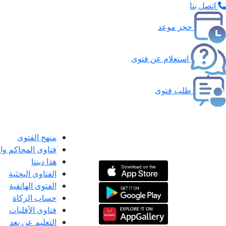
اتصل بنا
حجز موعد
استعلام عن فتوى
طلب فتوى
منهج الفتوى
فتاوى المحاكم و
هذا ديننا
الفتاوى البحثية
الفتوى الهاتفية
حساب الزكاة
فتاوى الأقليات
التعليم عن بعد