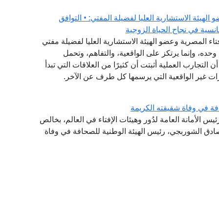
هيئة الاستشارية العليا لفضيلة المفتي: • التوافق
نسية في نجاح الحياة الزوجية
فتاء المصرية وعضو الهيئة الاستشارية العليا لفضيلة مفتي
وحده، وإنما يرتكز على الواقعية، والتفاهم، وتحمل
ن التجارب العملية أثبتت أن كثيرًا من العلاقات التي تبدأ
ات غير الواقعية التي يرسمها كل طرف عن الآخر.
فة في وفاة شقيقته الكريمة
ئيس الأمانة العامة لدُور وهيئات الإفتاء في العالم، بخالص
صادق الشوربجي، رئيس الهيئة الوطنية للصحافة في وفاة