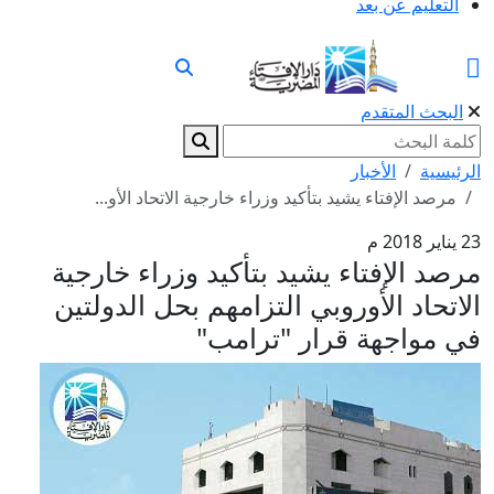
التعليم عن بعد
البحث المتقدم
الرئيسية
الأخبار
مرصد الإفتاء يشيد بتأكيد وزراء خارجية الاتحاد الأو...
23 يناير 2018 م
مرصد الإفتاء يشيد بتأكيد وزراء خارجية
الاتحاد الأوروبي التزامهم بحل الدولتين
في مواجهة قرار "ترامب"