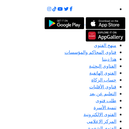
منهج الفتوى
فتاوى المحاكم والمؤسسات
هذا ديننا
الفتاوى البحثية
الفتوى الهاتفية
حساب الزكاة
فتاوى الأقليات
التعليم عن بعد
طلب فتوى
تنمية الأسرة
الفتوى الإلكترونية
المركز الإعلامى
الفتوى الشفوية