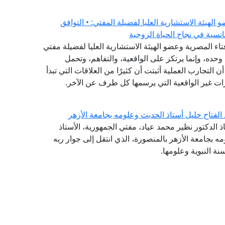
هيئة الاستشارية العليا لفضيلة المفتي: • التوافق
نسية في نجاح الحياة الزوجية
فتاء المصرية وعضو الهيئة الاستشارية العليا لفضيلة مفتي
وحده، وإنما يرتكز على الواقعية، والتفاهم، وتحمل
ن التجارب العملية أثبتت أن كثيرًا من العلاقات التي تبدأ
ات غير الواقعية التي يرسمها كل طرف عن الآخر.
 الفتاح خليل أستاذ الحديث وعلومه بجامعة الأزهر
ذ الدكتور نظير محمد عياد، مفتي الجمهورية، الأستاذ
مه بجامعة الأزهر بالمنصورة، الذي انتقل إلى جوار ربه
نة النبوية وعلومها.