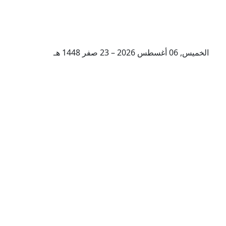
الخميس, 06 أغسطس 2026 – 23 صفر 1448 هـ