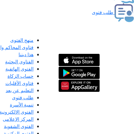
طلب فتوى
منهج الفتوى
فتاوى المحاكم و
هذا ديننا
الفتاوى البحثية
الفتوى الهاتفية
حساب الزكاة
فتاوى الأقليات
التعليم عن بعد
طلب فتوى
تنمية الأسرة
الفتوى الإلكترونية
المركز الإعلامى
الفتوى الشفوية
الفتوى المكتوبة