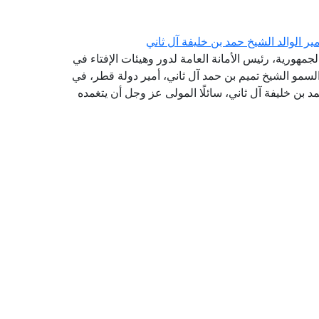
ر الوالد الشيخ حمد بن خليفة آل ثاني
جمهورية، رئيس الأمانة العامة لدور وهيئات الإفتاء في
سمو الشيخ تميم بن حمد آل ثاني، أمير دولة قطر، في
حمد بن خليفة آل ثاني، سائلًا المولى عز وجل أن يتغمده