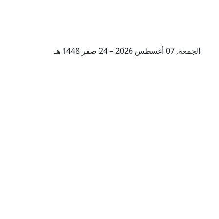
الجمعة, 07 أغسطس 2026 – 24 صفر 1448 هـ