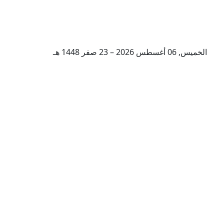
الخميس, 06 أغسطس 2026 – 23 صفر 1448 هـ