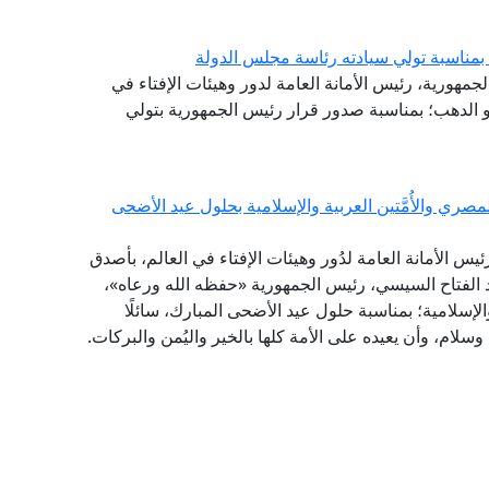
بمناسبة تولي سيادته رئاسة مجلس الدولة
لجمهورية، رئيس الأمانة العامة لدور وهيئات الإفتاء في
و الدهب؛ بمناسبة صدور قرار رئيس الجمهورية بتولي
ي والأُمَّتين العربية والإسلامية بحلول عيد الأضحى
ئيس الأمانة العامة لدُور وهيئات الإفتاء في العالم، بأصدق
د الفتاح السيسي، رئيس الجمهورية «حفظه الله ورعاه»،
الإسلامية؛ بمناسبة حلول عيد الأضحى المبارك، سائلًا
وسلام، وأن يعيده على الأمة كلها بالخير واليُمن والبركات.