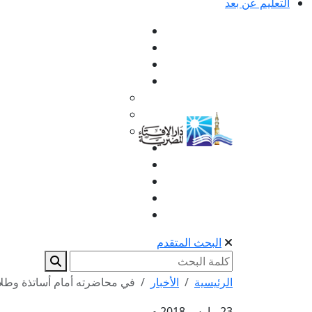
التعليم عن بعد
البحث المتقدم
الرئيسية
الأخبار
في محاضرته أمام أساتذة وطلاب
23 مارس 2018 م