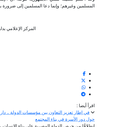
المسلمين وغيرهم؛ وإنما دعا المسلمين إلى ضرورة بن
المركز الإعلامي بدار الإف
اقرأ أيضا :
في إطار تعزيز التعاون بين مؤسسات الدولة .. دار الإ
حول دور الأسرة في بناء المجتمع
انطلاقًا من حرص الدولة المصرية على بناء الإنسان،