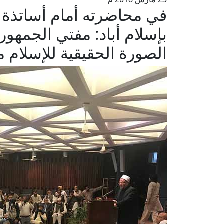
في محاضرته أمام أساتذة و
بإسلام أباد: مفتي الجمهور
الصورة الحقيقية للإسلام 