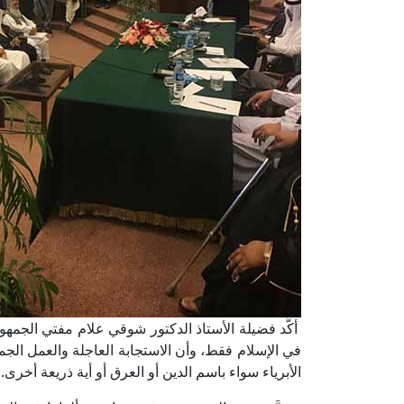
أكَّد فضيلة الأستاذ الدكتور شوقي علام مفتي الجم
في الإسلام فقط، وأن الاستجابة العاجلة والعمل الج
الأبرياء سواء باسم الدين أو العرق أو أية ذريعة أخرى.