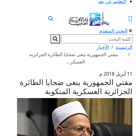
التعليم عن بعد
البحث المتقدم
الرئيسية
الأخبار
مفتي الجمهورية ينعى ضحايا الطائرة الجزائرية
العسكر...
11 أبريل 2018 م
مفتي الجمهورية ينعى ضحايا الطائرة
الجزائرية العسكرية المنكوبة