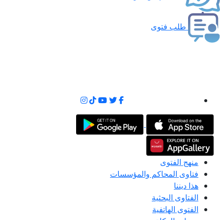
طلب فتوى
منهج الفتوى
فتاوى المحاكم والمؤسسات
هذا ديننا
الفتاوى البحثية
الفتوى الهاتفية