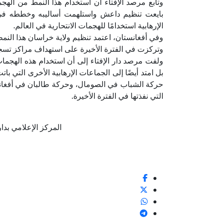
وتابع مرصد الإفتاء أن استخدام هذا النمط من الهجم
بايعت تنظيم داعش واستلهمت أساليبه وخططه في ا
الإرهابية استخدامًا للهجمات الانتحارية في العالم.
وفي أفغانستان، اعتمد تنظيم ولاية خراسان هذا النمط 
وتركزت في الفترة الأخيرة على استهداف مراكز تسجي
ولفت مرصد دار الإفتاء إلى أن استخدام هذه الهجم
بل امتد أيضًا إلى الجماعات الإرهابية الأخرى التي ب
حركة الشباب في الصومال، وحركة طالبان في أفغانست
التي نفذتها في الفترة الأخيرة.
المركز الإعلامي بدار الإف