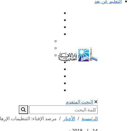
التعليم عن بعد
البحث المتقدم
الرئيسية
الأخبار
مرصد الإفتاء: التنظيمات الإرها
14 مايو 2018 م