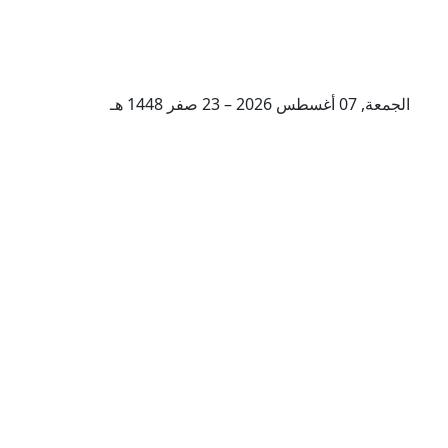
الجمعة, 07 أغسطس 2026 – 23 صفر 1448 هـ