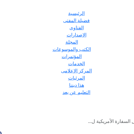
الرئيسية
فضيلة المفتى
الفتاوى
الإصدارات
المجلة
الكتب والموسوعات
المؤتمرات
الخدمات
المركز الإعلامى
المرئيات
هذا ديننا
التعليم عن بعد
 السفارة الأمريكية ل...