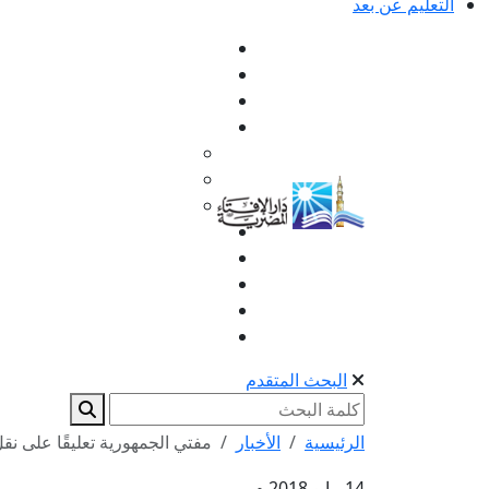
التعليم عن بعد
البحث المتقدم
الرئيسية
الأخبار
مفتي الجمهورية تعليقًا على نقل
14 مايو 2018 م