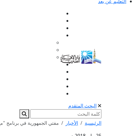
التعليم عن بعد
البحث المتقدم
الرئيسية
الأخبار
مفتي الجمهورية في برنامج "مع 
25 مايو 2018 م