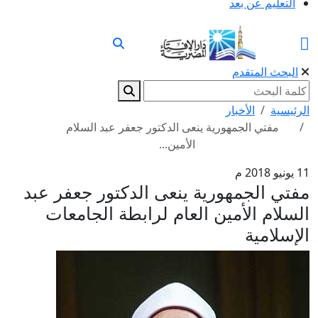
التعليم عن بعد
البحث المتقدم
الرئيسية
الأخبار
مفتي الجمهورية ينعى الدكتور جعفر عبد السلام
الأمين...
11 يونيو 2018 م
مفتي الجمهورية ينعى الدكتور جعفر عبد
السلام الأمين العام لرابطة الجامعات
الإسلامية