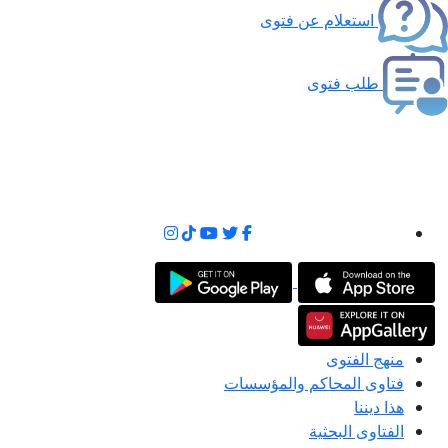
استعلام عن فتوى
طلب فتوى
منهج الفتوى
فتاوى المحاكم والمؤسسات
هذا ديننا
الفتاوى البحثية