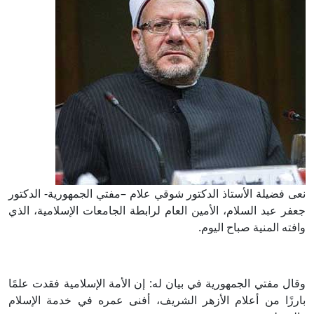
نعى فضيلة الأستاذ الدكتور شوقي علام –مفتي الجمهورية- الدكتور
جعفر عبد السلام، الأمين العام لرابطة الجامعات الإسلامية، الذي
وافته المنية صباح اليوم.
وقال مفتي الجمهورية في بيان له: إن الأمة الإسلامية فقدت علمًا
بارزًا من أعلام الأزهر الشريف، أفنى عمره في خدمة الإسلام