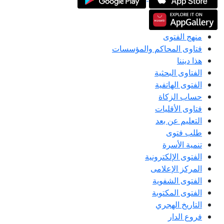
منهج الفتوى
فتاوى المحاكم والمؤسسات
هذا ديننا
الفتاوى البحثية
الفتوى الهاتفية
حساب الزكاة
فتاوى الأقليات
التعليم عن بعد
طلب فتوى
تنمية الأسرة
الفتوى الإلكترونية
المركز الإعلامى
الفتوى الشفوية
الفتوى المكتوبة
التاريخ الهجري
فروع الدار