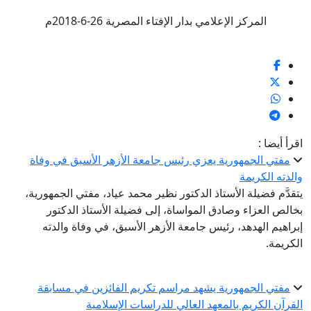
المركز الإعلامي بدار الإفتاء المصرية 26-6-2018م
اقرأ أيضا :
مفتي الجمهورية يعزي رئيس جامعة الأزهر الأسبق في وفاة
والدته الكريمة
يتقدَّم فضيلة الأستاذ الدكتور نظير محمد عياد، مفتي الجمهورية،
بخالص العزاء وصادق المواساة، إلى فضيلة الأستاذ الدكتور
إبراهيم الهدهد، رئيس جامعة الأزهر الأسبق، في وفاة والدته
الكريمة.
مفتي الجمهورية يشهد مراسم تكريم الفائزين في مسابقة
القرآن الكريم بالمعهد العالي للدراسات الإسلامية