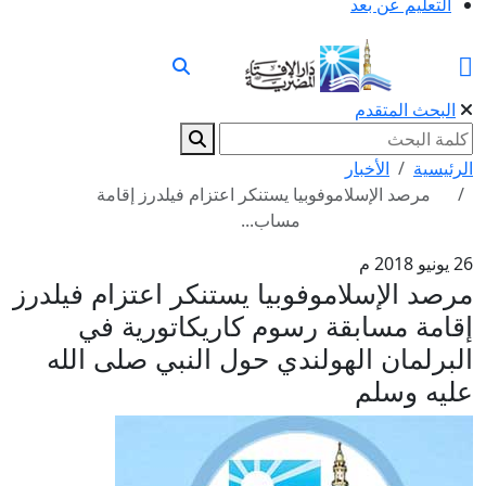
التعليم عن بعد
البحث المتقدم
الرئيسية
الأخبار
مرصد الإسلاموفوبيا يستنكر اعتزام فيلدرز إقامة
مساب...
26 يونيو 2018 م
مرصد الإسلاموفوبيا يستنكر اعتزام فيلدرز
إقامة مسابقة رسوم كاريكاتورية في
البرلمان الهولندي حول النبي صلى الله
عليه وسلم