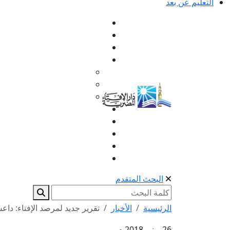
التعليم عن بعد
البحث المتقدم
الرئيسية
الأخبار
تقرير جديد لمرصد الإفتاء: داعش م
26 يونيو 2018 م