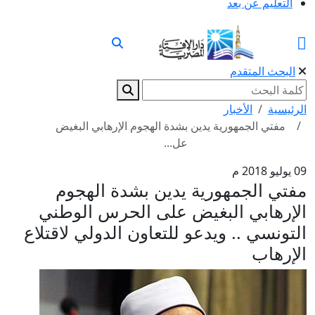
التعليم عن بعد
البحث المتقدم
الرئيسية
الأخبار
مفتي الجمهورية يدين بشدة الهجوم الإرهابي البغيض
عل...
09 يوليو 2018 م
مفتي الجمهورية يدين بشدة الهجوم
الإرهابي البغيض على الحرس الوطني
التونسي .. ويدعو للتعاون الدولي لاقتلاع
الإرهاب