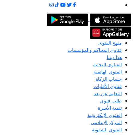
منهج الفتوى
فتاوى المحاكم والمؤسسات
هذا ديننا
الفتاوى البحثية
الفتوى الهاتفية
حساب الزكاة
فتاوى الأقليات
التعليم عن بعد
طلب فتوى
تنمية الأسرة
الفتوى الإلكترونية
المركز الإعلامى
الفتوى الشفوية