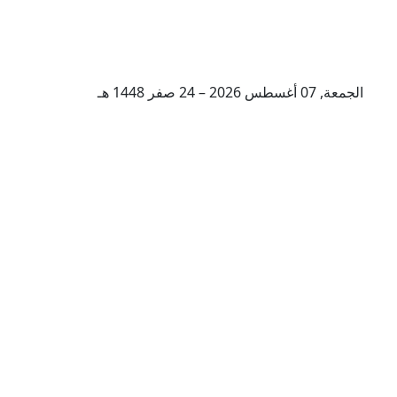
الجمعة, 07 أغسطس 2026 – 24 صفر 1448 هـ