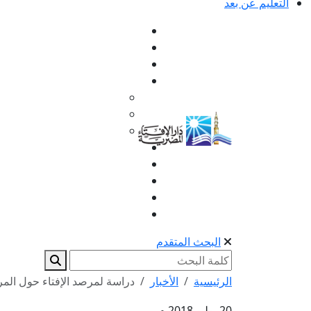
التعليم عن بعد
البحث المتقدم
الرئيسية
الأخبار
دراسة لمرصد الإفتاء حول المرا
20 يوليو 2018 م