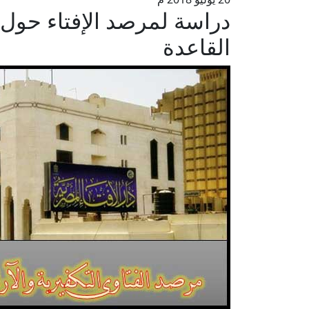
دراسة لمرصد الإفتاء حول 
القاعدة