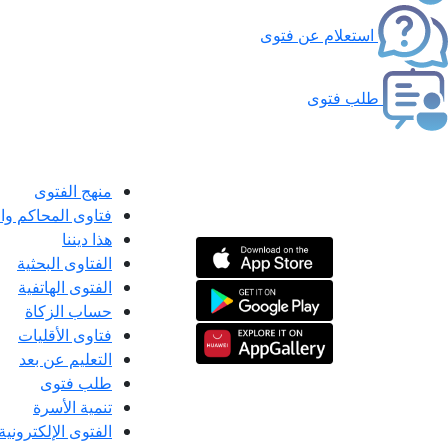
استعلام عن فتوى
طلب فتوى
منهج الفتوى
فتاوى المحاكم و
هذا ديننا
الفتاوى البحثية
الفتوى الهاتفية
حساب الزكاة
فتاوى الأقليات
التعليم عن بعد
طلب فتوى
تنمية الأسرة
الفتوى الإلكترونية