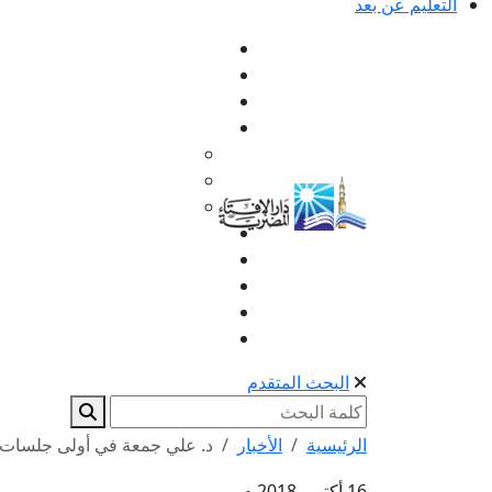
التعليم عن بعد
البحث المتقدم
الرئيسية
الأخبار
د. علي جمعة في أولى جلسات مؤت
16 أكتوبر 2018 م