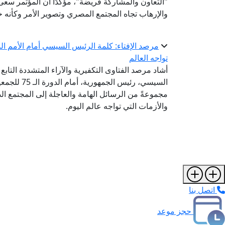
"التعاون والمشاركة فريضة"، مؤكدًا أن المؤتمر سعى
والإرهاب تجاه المجتمع المصري وتصوير الأمر وكأنه خ
مرصد الإفتاء: كلمة الرئيس السيسي أمام الأمم ا
تواجه العالم
أشاد مرصد الفتاوى التكفيرية والآراء المتشددة التابع 
السيسي، رئي
مجموعةً من الرسائل الهامة والعاجلة إلى المجتمع ا
والأزمات التي تواجه عالم اليوم.
اتصل بنا
حجز موعد