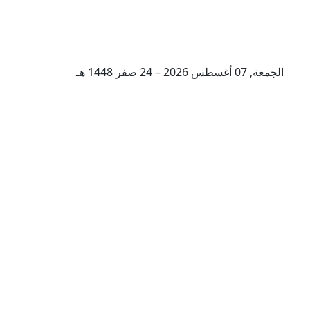
الجمعة, 07 أغسطس 2026 – 24 صفر 1448 هـ