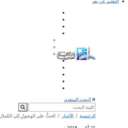
التعليم عن بعد
البحث المتقدم
الرئيسية
الأخبار
الحثُّ على الوصولِ إلى الكمال
21 أكتوبر 2018 م