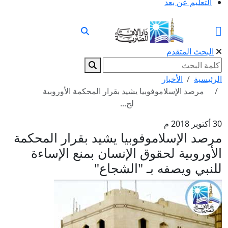
التعليم عن بعد
البحث المتقدم
الرئيسية
الأخبار
مرصد الإسلاموفوبيا يشيد بقرار المحكمة الأوروبية
لح...
30 أكتوبر 2018 م
مرصد الإسلاموفوبيا يشيد بقرار المحكمة
الأوروبية لحقوق الإنسان بمنع الإساءة
للنبي ويصفه بـ "الشجاع"