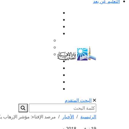
التعليم عن بعد
البحث المتقدم
الرئيسية
الأخبار
مرصد الإفتاء: مؤشر الإرهاب ي
19 نوفمبر 2018 م