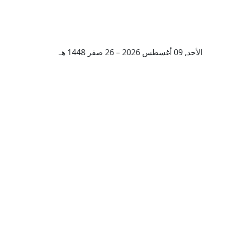
الأحد, 09 أغسطس 2026 – 26 صفر 1448 هـ