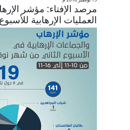
مرصد الإفتاء: مؤشر الإر
العمليات الإرهابية للأسبوع